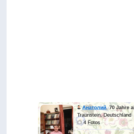
Анатолий
,
70 Jahre a
Traunstein, Deutschland
4 Fotos