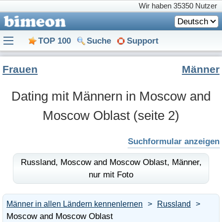
Wir haben
35350 Nutzer
Deutsch
TOP 100
Suche
Support
Frauen
Männer
Dating mit Männern in Moscow and
Moscow Oblast
(seite 2)
Suchformular anzeigen
Russland,
Moscow and Moscow Oblast,
Männer,
nur mit Foto
Männer in allen Ländern kennenlernen
Russland
Moscow and Moscow Oblast