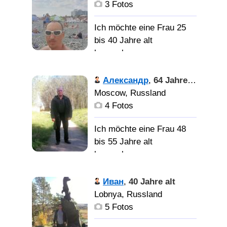
справедливость, в
3 Fotos
настоящую Любовь.
Ich möchte eine Frau 25
Жену/
bis 40 Jahre alt
друга, которому можно
kennenlernen
верить/доверять,
который ценит и держит
Умен!
Александр
,
64 Jahre alt
своё слово.
Воспитан! Хорош собой!
Moscow, Russland
4 Fotos
Воспитанную девушку
Ich möchte eine Frau 48
для создания семьи.
bis 55 Jahre alt
kennenlernen
Семьянин,
Иван
,
40 Jahre alt
Спокойный, скромный,
Lobnya, Russland
уравновешанный,
5 Fotos
внимательный,