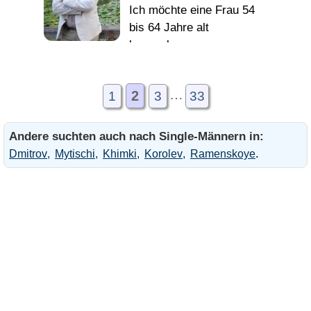
там, где можно было бы
Ich möchte eine Frau 54
промолчать.
bis 64 Jahre alt
kennenlernen
Женщину, которая будет
Мужчина для
доминировать в
…
дома (практически все
2
1
3
33
отношениях.
навыки по бытовому
Материальное
ремонту) и на выход:
Andere suchten auch nach Single-Männern in:
положение не имеет
высок, статен,
.
Dmitrov
Mytischi
Khimki
Korolev
Ramenskoye
значения.
журналист,
радиоинженер,
дайвинструктор,
полиглот, эрудит, эмпат,
способен поддержать
разговор на любую тему,
творческие и духовные
способности, авторский
сайт благог. ру (набирать