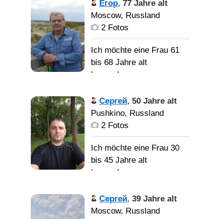
Егор
,
77 Jahre alt
потребляю пресную воду
Moscow, Russland
и животную пищу
2 Fotos
Своего
Ich möchte eine Frau 61
человека для отношений
bis 68 Jahre alt
kennenlernen
Мои фотки -
Сергей
,
50 Jahre alt
2020 г. Реагирую тоже на
Pushkino, Russland
свежие фотки.
2 Fotos
Ich möchte eine Frau 30
Женщину из Москвы или
bis 45 Jahre alt
области, с высшим
kennenlernen
образованием.
Сказочник:
Сергей
,
39 Jahre alt
верю в добро, в
Moscow, Russland