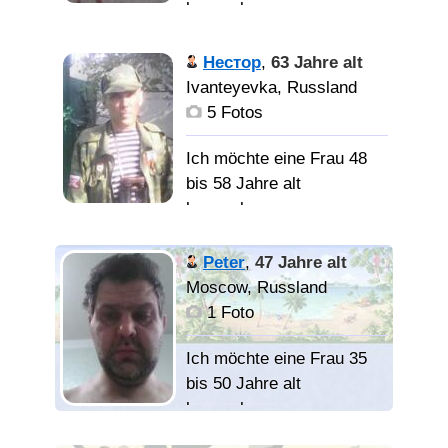
Готов создать семью.
kennenlernen
Сам без вредных
привычек.
расскажу при
Нестор
,
63 Jahre alt
личной встрече
Ivanteyevka, Russland
5 Fotos
Женщину без вредных
привычек. Светлые
женщину для серьезных
Ich möchte eine Frau 48
волосы. Синие или
отношений которая
bis 58 Jahre alt
зеленые глаза.
может разделить со мной
kennenlernen
Нормального
моё хобби это рыбалка
телосложения.
отдых на природе
Христианин
Peter
,
47 Jahre alt
Гражданство Р. Ф.
взаимопонимания.
пионер с 6 лет работаю
Moscow, Russland
Славянской внешности.
верю в Бога, холост,
1 Foto
Желательно без детей.
взаимной верности и
Любви не встретил,
Ich möchte eine Frau 35
родителей не имел, знаю
bis 50 Jahre alt
что отец черкес ещё в 5
kennenlernen
лет, что могу долго