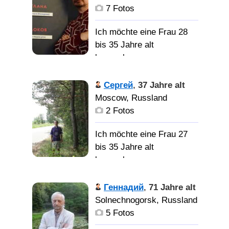
Если нет верности и
Норвегия Или +7 с
Остальное по запросу в
знаю хорошо, свой
7 Fotos
Любви остальное -
проживанием в Москве и
личных сообщениях.
автомобиль, своя
мусор.
мечтающей
фирма, добрый,
Ich möchte eine Frau 28
иммигрировать!
аккуратный,
bis 35 Jahre alt
Девушка, Без
трудолюбивый, без
kennenlernen
завышенной самооценки,
вредных привычек, хочу
без запросов "олигарх на
создать семью и
Одна голова
Сергей
,
37 Jahre alt
белом ламборе с яхтой и
построить дом!
— хорошо, а с
Moscow, Russland
замком во франциях",
туловищем лучше)
2 Fotos
простая, нежная, добрая,
Ищу
любящая, симпатичная,
понятливую женщину с
Хочу
Ich möchte eine Frau 27
верная...
чувством юмора
найти свое счастье
bis 35 Jahre alt
kennenlernen
Скромный,
Геннадий
,
71 Jahre alt
немного инфантильный.
Solnechnogorsk, Russland
Боюсь ответственности.
5 Fotos
Иногда говорю правду