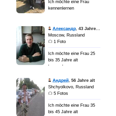
чувственный. Есть и не
достатки. С юморм на
Вы, интеллект хромает,
парень из народа. Курю.
Очень люблю
позитив
Александр
,
43 Jahre alt
Moscow, Russland
Любимую женщину для
1 Foto
создания семьи. Рост не
Женщину для семьи.
более 166см.
Ich möchte eine Frau 25
bis 35 Jahre alt
kennenlernen
Живу в
Андрей
,
56 Jahre alt
Москве. 39 лет. Женат не
Shchyolkovo, Russland
был. Кредитов не брал.
5 Fotos
Имею средний
заработок. Люблю
Ich möchte eine Frau 35
путешествия по стране.
bis 45 Jahre alt