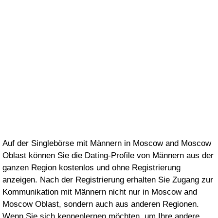
Auf der Singlebörse mit Männern in Moscow and Moscow
Oblast können Sie die Dating-Profile von Männern aus der
ganzen Region kostenlos und ohne Registrierung
anzeigen. Nach der Registrierung erhalten Sie Zugang zur
Kommunikation mit Männern nicht nur in Moscow and
Moscow Oblast, sondern auch aus anderen Regionen.
Wenn Sie sich kennenlernen möchten, um Ihre andere