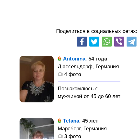
Поделиться в социальных сетях:
Antonina
,
54 года
Дюссельдорф, Германия
4 фото
Познакомлюсь с
мужчиной от 45 до 60 лет
Позитивная,
оптимистка, обожаю
Tetana
,
45 лет
музыку любую для
Марсберг, Германия
прекрастного настроения,
3 фото