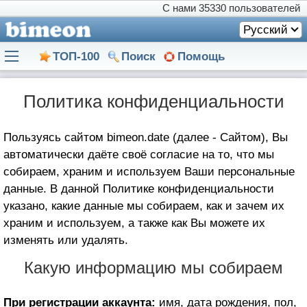
С нами
35330 пользователей
Русский
ТОП-100
Поиск
Помощь
Политика конфиденциальности
Пользуясь сайтом bimeon.date (далее - Сайтом), Вы
автоматически даёте своё согласие на то, что мы
собираем, храним и используем Ваши персональные
данные. В данной Политике конфиденциальности
указано, какие данные мы собираем, как и зачем их
храним и используем, а также как Вы можете их
изменять или удалять.
Какую информацию мы собираем
При регистрации аккаунта:
имя, дата рождения, пол,