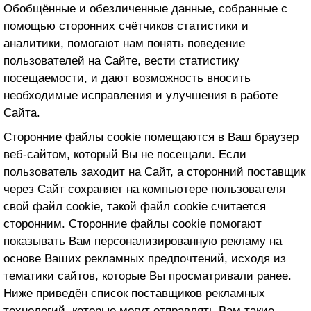
Обобщённые и обезличенные данные, собранные с
помощью сторонних счётчиков статистики и
аналитики, помогают нам понять поведение
пользователей на Сайте, вести статистику
посещаемости, и дают возможность вносить
необходимые исправления и улучшения в работе
Сайта.
Сторонние файлы cookie помещаются в Ваш браузер
веб-сайтом, который Вы не посещали. Если
пользователь заходит на Сайт, а сторонний поставщик
через Сайт сохраняет на компьютере пользователя
свой файл cookie, такой файл cookie считается
сторонним. Сторонние файлы cookie помогают
показывать Вам персонализированную рекламу на
основе Ваших рекламных предпочтений, исходя из
тематики сайтов, которые Вы просматривали ранее.
Ниже приведён список поставщиков рекламных
технологий, которые могут отправлять Вам такие