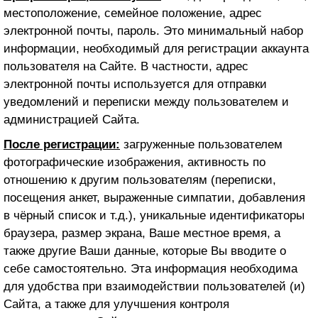
местоположение, семейное положение, адрес
электронной почты, пароль. Это минимальный набор
информации, необходимый для регистрации аккаунта
пользователя на Сайте. В частности, адрес
электронной почты используется для отправки
уведомлений и переписки между пользователем и
администрацией Сайта.
После регистрации:
загруженные пользователем
фотографические изображения, активность по
отношению к другим пользователям (переписки,
посещения анкет, выраженные симпатии, добавления
в чёрный список и т.д.), уникальные идентификаторы
браузера, размер экрана, Ваше местное время, а
также другие Ваши данные, которые Вы вводите о
себе самостоятельно. Эта информация необходима
для удобства при взаимодействии пользователей (и)
Сайта, а также для улучшения контроля