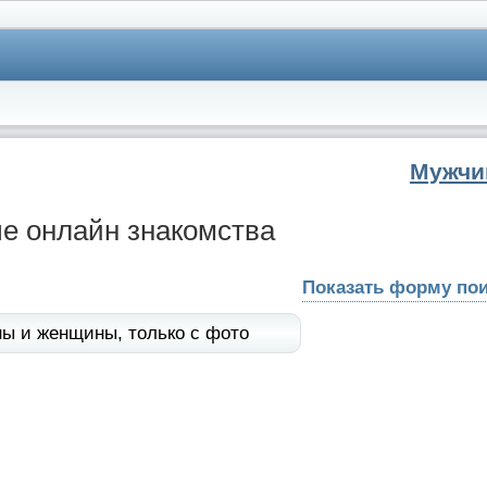
Мужч
е онлайн знакомства
Показать форму по
ы и женщины,
только с фото