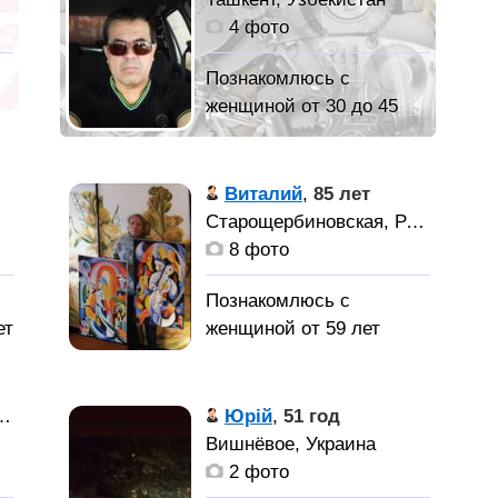
является человеческий
двое. живут. отдельно.
автомобиль ные и пешие
4 фото
фактор, а потом всё
пожизни. ласков. люблю.
прогулки, но моя
остальное.
кошек. собак. не. брошу.
страсть-это путешествия
Познакомлюсь с
.
не. предам. давайте.
" старость меня дома не
женщиной от 30 до 45
о
Моя
вместе. создадим. наше.
застанет... ", много
лет
конечная цель
счастье
читаю, изучаю
ет
знакомства - семья. Ищу
иностранный язык-мне
Меня зовут
Виталий
,
85 лет
одинокую женщину, с
т,
все интересно! Я
Алишер!
Старощербиновская, Россия
которой могу обрести
Симпатичную ухоженную
счастлива сейчас и хочу
Национальность: Узбек
8 фото
семейное счастье на
средней полноты добрую
быть с ТОБОЙ ещё
европеизированный,
основе взаимной любви.
по характеру давайте
счастливее, хочу, чтобы
русскоговорящий В
Познакомлюсь с
Приоритетом для меня
вместе создадим наше
мы помогали друг другу
совершенстве владею
ет
женщиной от 59 лет
является человеческий
счастье. согласную. на
т,
оставаться самими
(узбекским и русским
фактор, а всё остальное
переезд. краснодарский
.
о
собой, постоянно
языками). (Разгаворный)
Мечтаю о любви,
на втором плане, в том
край кущевская
развивались и не теряли
Рост 185 см Вес90кг
творчестве и
Юрій
,
51 год
числе национальность,
интерес к жизни.
Телосложение
совместных открытиях.
Вишнёвое, Украина
вероисповедание,
нормальное Водитель
2 фото
страна, расстояние и т.
Меня зовут
профессионал кат. В, С,
Вдовец, 85/167/65. Не