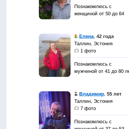
семью, простого,
духовным развитием,
Познакомлюсь с
честного, не
для совместной жизни
женщиной от 50 до 64
скандального.
без секса на основе
Познакомлюсь с
лет
взаимопонимания и
мужчиной с серьёзным
единомышленников.
намерениями, доброго,
Вредних звичок
Елена
,
42 года
Если цели не совпадаю
честного,
не маю.
Таллин, Эстония
не беспокоить. Без фот
самодостаточного, без
1 фото
не общаюсь.
вредных привычек
Самотню
жінку, свою половинку в
Познакомлюсь с
місті Чернігів.
мужчиной от 41 до 80 л
Образованная,
порядочная, без вредн
Владимир
,
55 лет
привычек, общительная
Таллин, Эстония
трудолюбивая. Но с
7 фото
сильным характером: ) 
грубость/хамство,
Познакомлюсь с
неуважительное
женщиной от 37 до 53