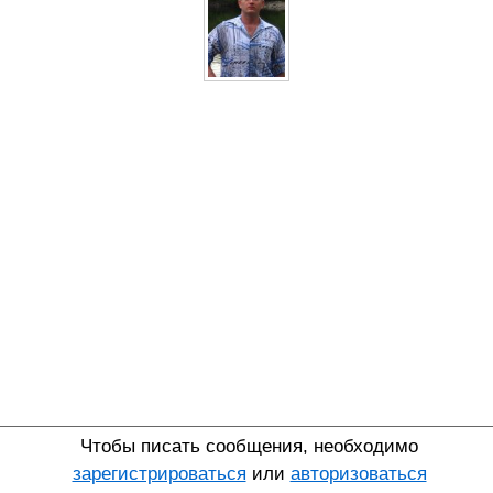
Чтобы писать сообщения, необходимо
зарегистрироваться
или
авторизоваться