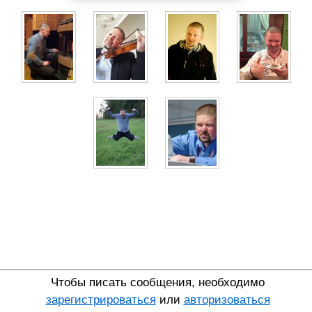
Чтобы писать сообщения, необходимо
зарегистрироваться
или
авторизоваться