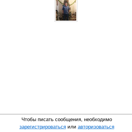
Чтобы писать сообщения, необходимо
зарегистрироваться
или
авторизоваться