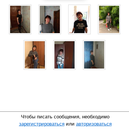
Чтобы писать сообщения, необходимо
зарегистрироваться
или
авторизоваться