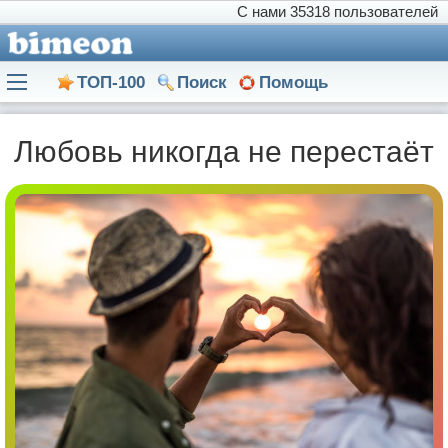
С нами
35318 пользователей
ТОП-100
Поиск
Помощь
Любовь никогда не перестаёт