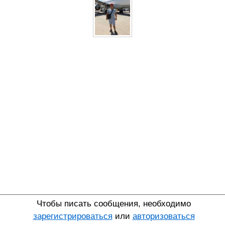
Чтобы писать сообщения, необходимо
зарегистрироваться
или
авторизоваться