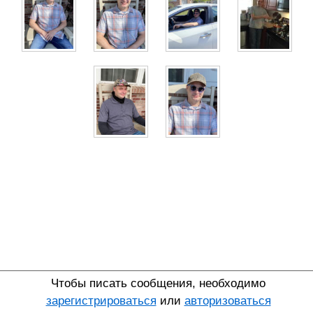
Чтобы писать сообщения, необходимо
зарегистрироваться
или
авторизоваться