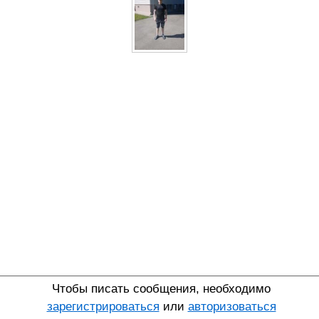
Чтобы писать сообщения, необходимо
зарегистрироваться
или
авторизоваться