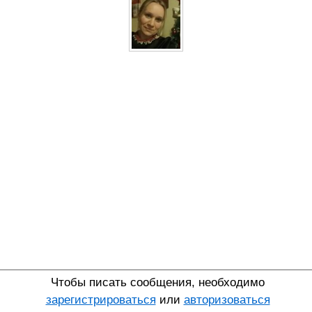
Чтобы писать сообщения, необходимо
зарегистрироваться
или
авторизоваться