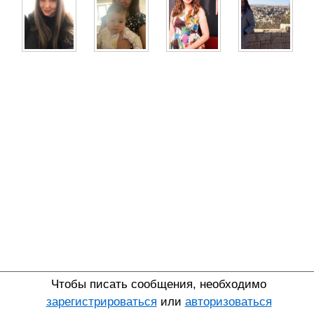
Чтобы писать сообщения, необходимо
зарегистрироваться
или
авторизоваться