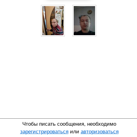
Чтобы писать сообщения, необходимо
зарегистрироваться
или
авторизоваться