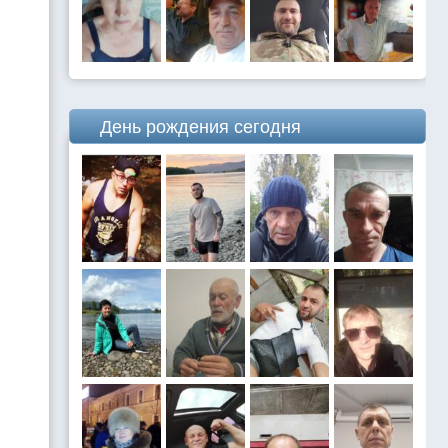
День рождения сегодня