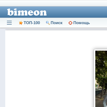
ТОП-100
Поиск
Помощь