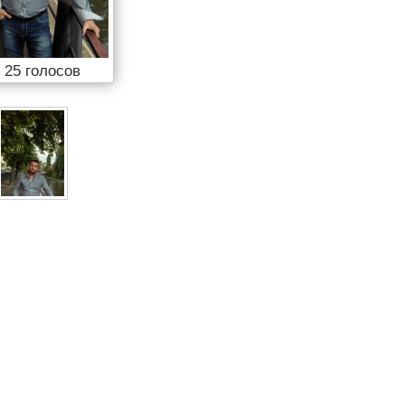

25 голосов