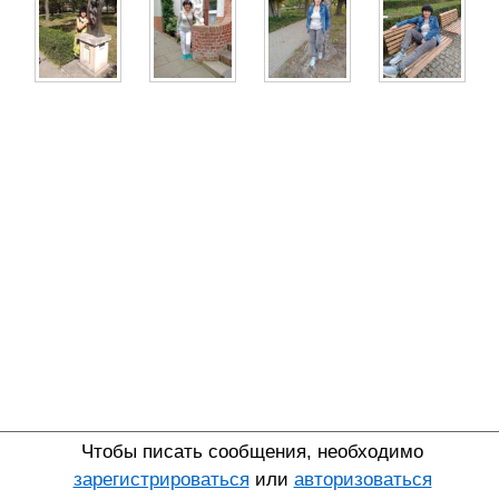
Чтобы писать сообщения, необходимо
зарегистрироваться
или
авторизоваться