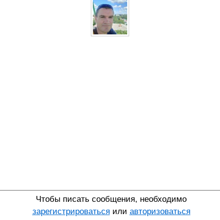
Чтобы писать сообщения, необходимо
зарегистрироваться
или
авторизоваться