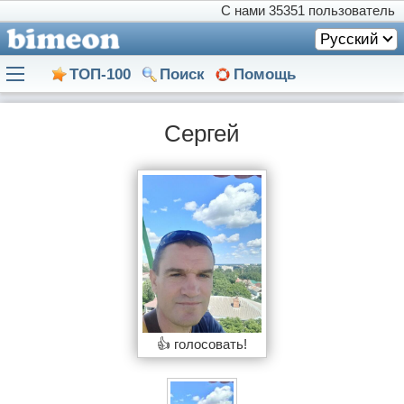
С нами
35351 пользователь
Русский
ТОП-100
Поиск
Помощь
Сергей
👍 голосовать!