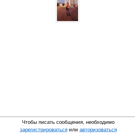
Чтобы писать сообщения, необходимо
зарегистрироваться
или
авторизоваться