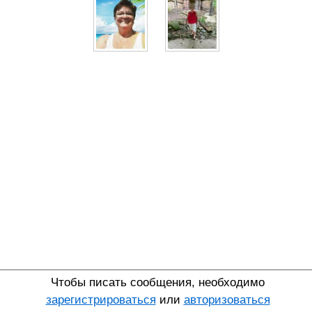
Чтобы писать сообщения, необходимо
зарегистрироваться
или
авторизоваться