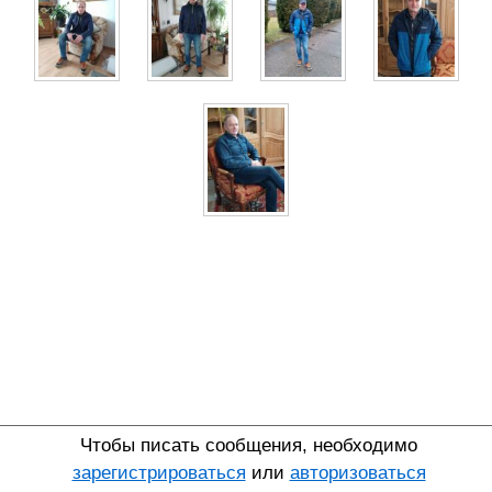
Чтобы писать сообщения, необходимо
зарегистрироваться
или
авторизоваться