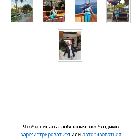
Чтобы писать сообщения, необходимо
зарегистрироваться
или
авторизоваться