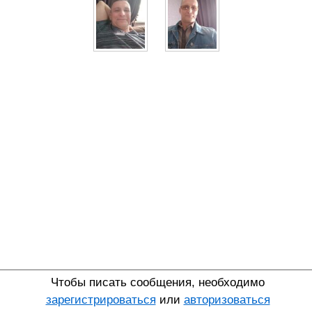
Чтобы писать сообщения, необходимо
зарегистрироваться
или
авторизоваться