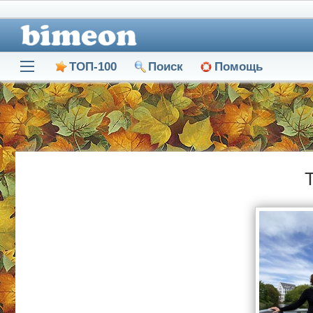
ТОП-100
Поиск
Помощь