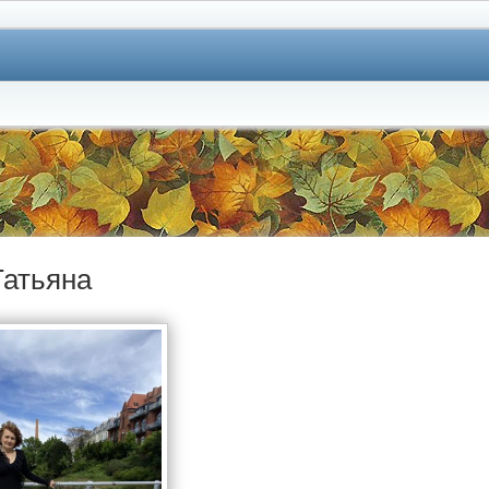
Татьяна