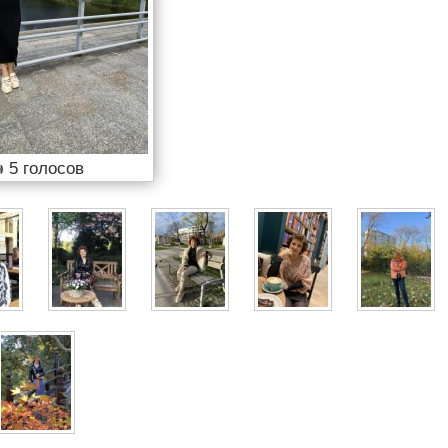

5 голосов