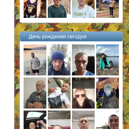
День рождения сегодня