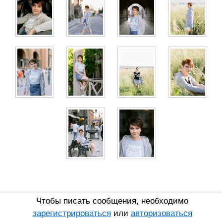
Чтобы писать сообщения, необходимо
зарегистрироваться
или
авторизоваться