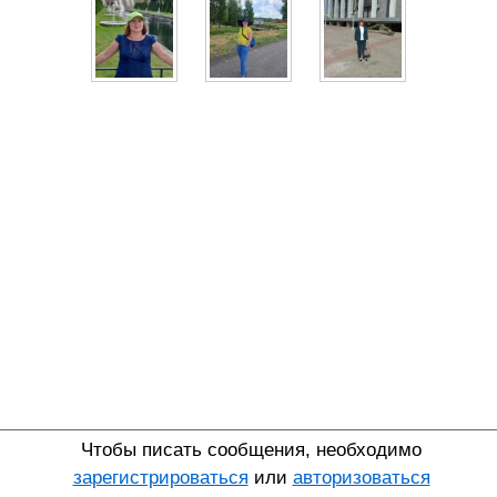
Чтобы писать сообщения, необходимо
зарегистрироваться
или
авторизоваться