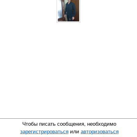
Чтобы писать сообщения, необходимо
зарегистрироваться
или
авторизоваться