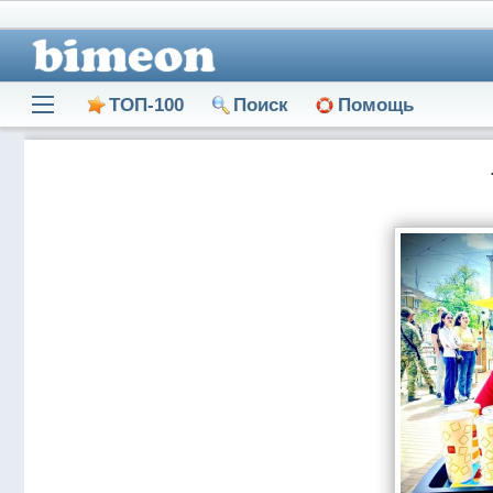
ТОП-100
Поиск
Помощь