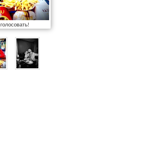
 голосовать!