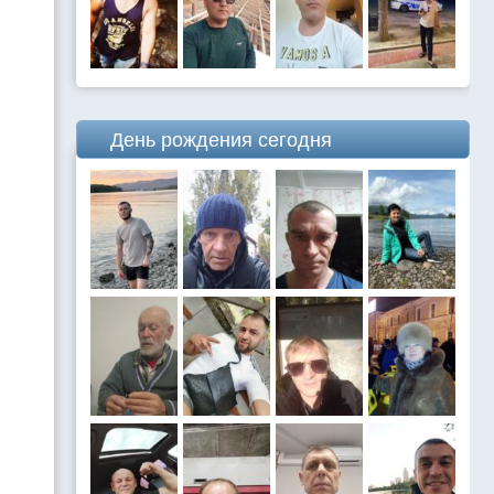
День рождения сегодня