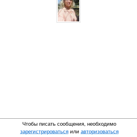
Чтобы писать сообщения, необходимо
зарегистрироваться
или
авторизоваться