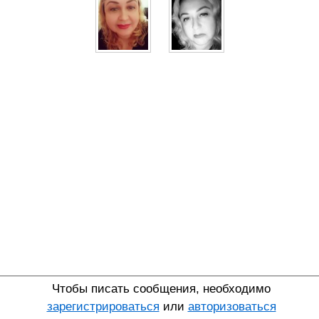
Чтобы писать сообщения, необходимо
зарегистрироваться
или
авторизоваться