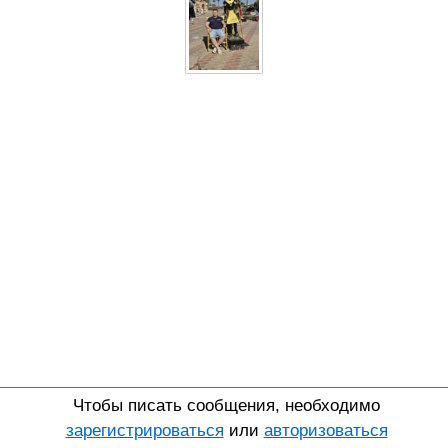
Чтобы писать сообщения, необходимо
зарегистрироваться
или
авторизоваться