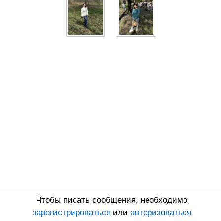
Чтобы писать сообщения, необходимо
зарегистрироваться
или
авторизоваться