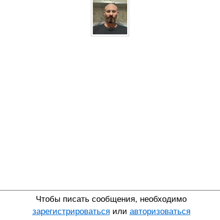
Чтобы писать сообщения, необходимо
зарегистрироваться
или
авторизоваться