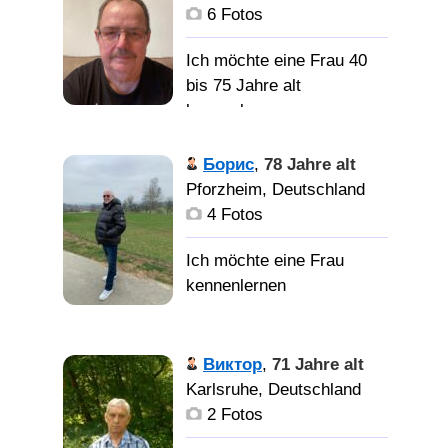
6 Fotos
Ich möchte eine Frau 40
bis 75 Jahre alt
kennenlernen
Я вдовец,
Борис
,
78 Jahre alt
добрый не жадный,
Pforzheim, Deutschland
очень люблю секс и
4 Fotos
вообще жизнь
Жену
для серьезных
отношений
Я
профессиональный
Виктор
,
71 Jahre alt
музыкант,,, клавишник. В
Karlsruhe, Deutschland
Германии уже 29 год.
2 Fotos
Приехал из Риги,