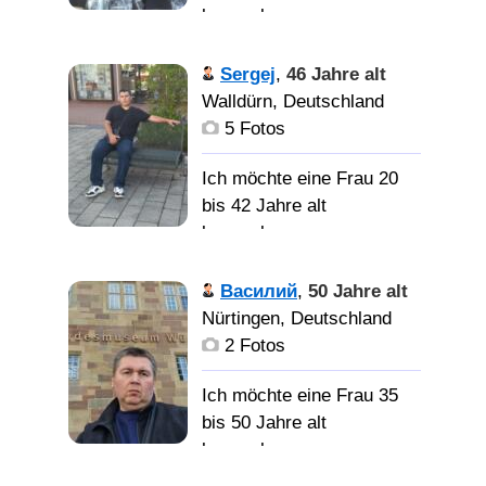
найти женщину с которой
kennenlernen
бы провёл всю
оставшую ся жизнь.
I am Emad I
Sergej
,
46 Jahre alt
live In Offenburg Germany
Walldürn, Deutschland
Born in Agadir city Don't
5 Fotos
be shy to write Let's write
and be freinds Think
Ich möchte eine Frau 20
always positive
bis 42 Jahre alt
kennenlernen
Right
woman and serious
В Германии с
Василий
,
50 Jahre alt
relationship
2019 года. Приехал с
Nürtingen, Deutschland
России.
2 Fotos
Ich möchte eine Frau 35
Девушку для серьёзных
bis 50 Jahre alt
отношений
kennenlernen