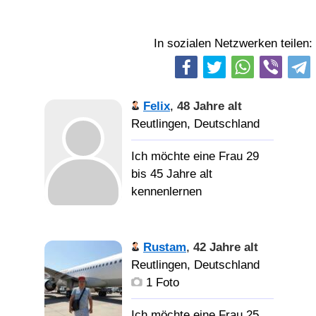
In sozialen Netzwerken teilen:
Felix
,
48 Jahre alt
Reutlingen, Deutschland
Ich möchte eine Frau 29
bis 45 Jahre alt
kennenlernen
Недавно
переехал в Германию по
Rustam
,
42 Jahre alt
немецкой линии и
Reutlingen, Deutschland
сейчас осваиваюсь
1 Foto
сдесь. Скоро иду на
интеграционные курсы,
Ich möchte eine Frau 25