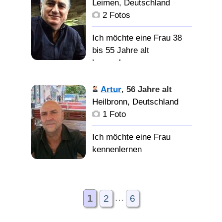
Leimen, Deutschland
(по словам друзей)
2 Fotos
Люблю баню! И готовлю
в казане, каждые
Ich möchte eine Frau 38
выходные! )) По грибы и
bis 55 Jahre alt
на рыбалку. За
kennenlernen
последние пару лет
похудел на 20 кг))) Трое
Друг
Artur
,
56 Jahre alt
детей, всех очень люблю
жизни.... она
Heilbronn, Deutschland
и они меня тоже))) Дети -
1 Foto
счастье!! Канал на
ютубе: Казан Юркен, там
все рецепты на казане)))
Женщину
…
1
2
6