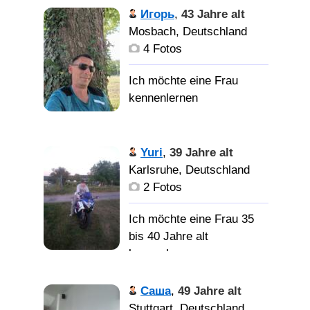
Ищу
Игорь
,
43 Jahre alt
спутницу жизни
Mosbach, Deutschland
4 Fotos
Люблю
семейный уют
Yuri
,
39 Jahre alt
Karlsruhe, Deutschland
2 Fotos
Ich möchte eine Frau 35
bis 40 Jahre alt
kennenlernen
Ищу девушку
Саша
,
49 Jahre alt
добрую заботливую,
Stuttgart, Deutschland