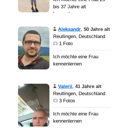
потом подтверждение
bis 37 Jahre alt
или получение
kennenlernen
образования (и это если
повезёт и сложится) и
Aleksandr
,
50 Jahre alt
далее поиск работы и
Девушку, будущую
Reutlingen, Deutschland
трудоустройство. В
спутницу
1 Foto
настоящее время живу
на социальное пособие и
государство снимает
комнату в общежитии.
Спокойный и
жизнерадостный, люблю
Valerii
,
41 Jahre alt
спорт, путешествия и
Reutlingen, Deutschland
активный образ жизни.
3 Fotos
Девушку желательно не
старше меня по