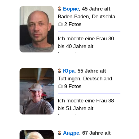
Напиши мне я
Борис
,
45 Jahre alt
скажу
Baden-Baden, Deutschland
2 Fotos
Ich möchte eine Frau 30
bis 40 Jahre alt
kennenlernen
Юра
,
55 Jahre alt
Познакомлюсь с
Tuttlingen, Deutschland
женщиной для
9 Fotos
серьёзных отношений
Ich möchte eine Frau 38
bis 51 Jahre alt
kennenlernen
Ненавижу
Андре
,
67 Jahre alt
ложь. Не вру. Весёлый