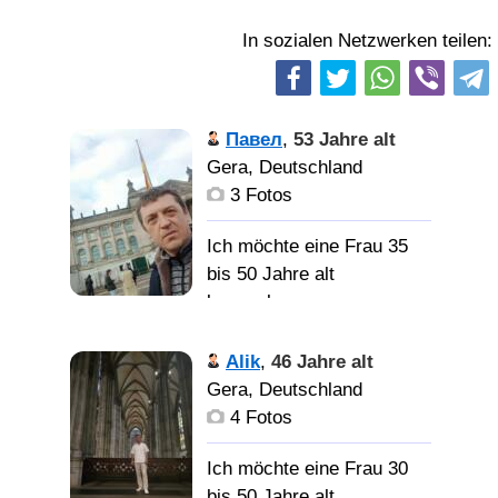
In sozialen Netzwerken teilen:
Павел
,
53 Jahre alt
Gera, Deutschland
3 Fotos
Ich möchte eine Frau 35
bis 50 Jahre alt
kennenlernen
Alik
,
46 Jahre alt
Gera, Deutschland
4 Fotos
Ich möchte eine Frau 30
bis 50 Jahre alt