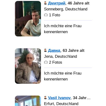
Дмитрий
,
46 Jahre alt
Sonneberg, Deutschland
1 Foto
Давид
,
63 Jahre alt
Jena, Deutschland
2 Fotos
Vasil Ivanov
,
34 Jahre alt
Erfurt, Deutschland