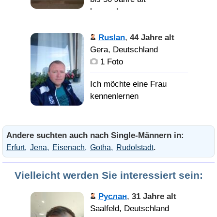
kennenlernen
Ruslan
,
44 Jahre alt
Gera, Deutschland
1 Foto
Andere suchten auch nach Single-Männern in:
.
Erfurt
Jena
Eisenach
Gotha
Rudolstadt
Vielleicht werden Sie interessiert sein:
Руслан
,
31 Jahre alt
Saalfeld, Deutschland