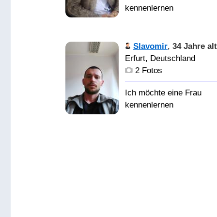
Slavomir
,
34 Jahre alt
Erfurt, Deutschland
2 Fotos