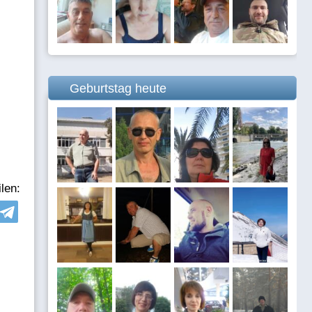
Geburtstag heute
len: