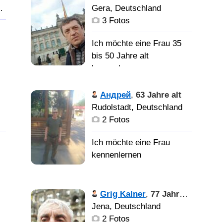
möchte eine Frau, die
eutschland
Gera, Deutschland
bereit ist, für eine Familie
3 Fotos
mit Kindern
Ich möchte eine Frau 35
bis 50 Jahre alt
kennenlernen
м
д
Андрей
,
63 Jahre alt
я
Rudolstadt, Deutschland
2 Fotos
в
оё
Grig Kalner
,
77 Jahre alt
Jena, Deutschland
2 Fotos