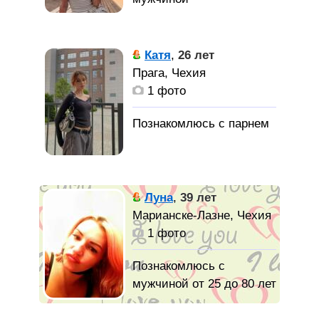
Катя
,
26 лет
Прага, Чехия
1 фото
Луна
,
39 лет
Марианске-Лазне, Чехия
1 фото
Познакомлюсь с
мужчиной от 25 до 80 лет