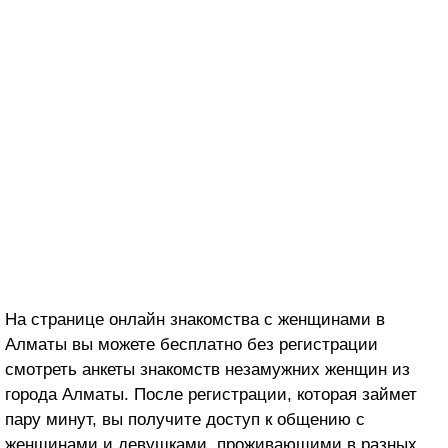
На странице онлайн знакомства с женщинами в
Алматы вы можете бесплатно без регистрации
смотреть анкеты знакомств незамужних женщин из
города Алматы. После регистрации, которая займет
пару минут, вы получите доступ к общению с
женщинами и девушками, проживающими в разных