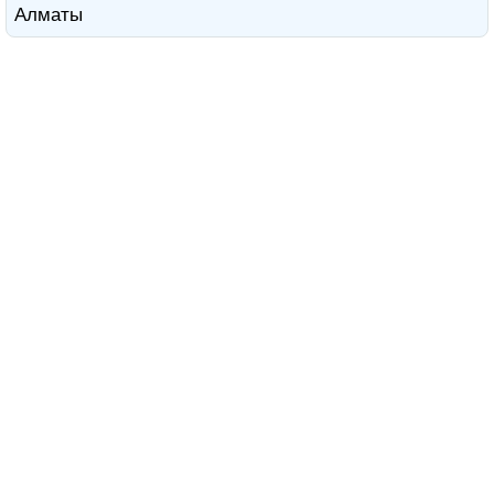
Алматы