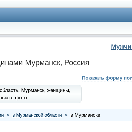
Мужч
щинами Мурманск, Россия
Показать форму по
область,
Мурманск,
женщины,
лько с фото
в Мурманске
ии
в Мурманской области