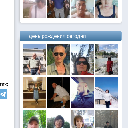
День рождения сегодня
тях: