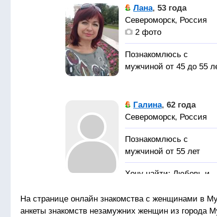
Лана
,
53 года
Североморск, Россия
2 фото
Познакомлюсь с
мужчиной от 45 до 55 л
Стройная,
жизнерадостная, с
Галина
,
62 года
чувством юмора, добра
Североморск, Россия
хорошо и вкусно готов
Познакомлюсь с
Умного, с
мужчиной от 55 лет
чувством юмора,
внимательного,
Любовь и
надежного Мужчину дл
отношения
серьезных отношений
На странице онлайн знакомства с женщинами в Му
анкеты знакомств незамужних женщин из города Му