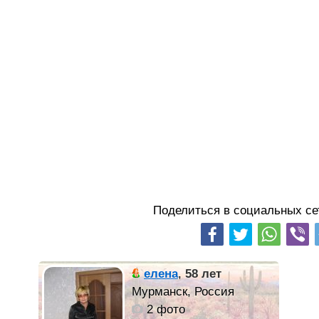
Поделиться в социальных се
елена
,
58 лет
Мурманск, Россия
2 фото