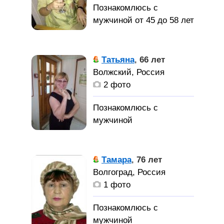
ты ищешь? Вот вопрос
Познакомлюсь с
вопросов! Ах если б
мужчиной от 45 до 58 лет
слету в точку, в нужное
попасть. Чтоб не
Мужчину-
страдать, не мучиться
друга.
Татьяна
,
66 лет
вопросом Кого искать и
Волжский, Россия
как его искать? А надо ль
2 фото
знать ответ? Ведь мы не
в магазине Достоинства
не взвесишь на весах.
Кого ты ищешь?
Адекватная, с
чувством юмора.
Тамара
,
76 лет
Волгоград, Россия
1 фото