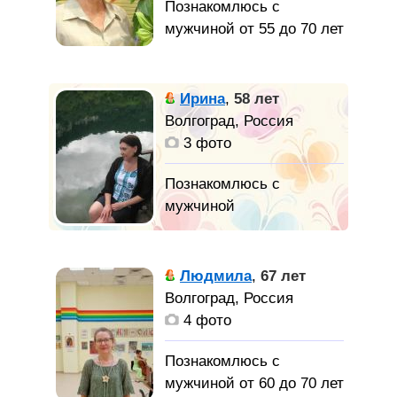
Познакомлюсь с
мужчину, с которым
мужчиной от 55 до 70 лет
хотелось бы коротать
вечера и ночи, дарить
Я порядочная,
заботу, тепло и ласку и
скромная женщина.
Ирина
,
58 лет
получать взамен
Люблю природу,
Волгоград, Россия
божественное чувство
животных, домашний
3 фото
любви и нежности
уют.
Ищу
порядочного, доброго и
спокойного мужчину для
Рассмотрю
брака.
партнёрские отношения
Людмила
,
67 лет
нуждающемуся в
Волгоград, Россия
помощи ( инвалид,
4 фото
участник СВО)
Познакомлюсь с
Мужчину
мужчиной от 60 до 70 лет