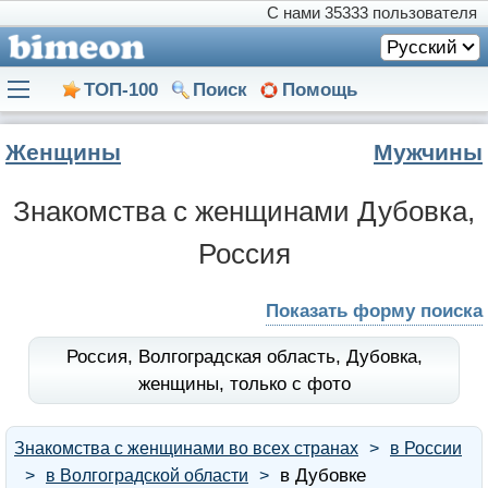
С нами
35333 пользователя
Русский
ТОП-100
Поиск
Помощь
Женщины
Мужчины
Знакомства с женщинами Дубовка,
Россия
Показать форму поиска
Россия,
Волгоградская область,
Дубовка,
женщины,
только с фото
Знакомства с женщинами во всех странах
в России
в Дубовке
в Волгоградской области