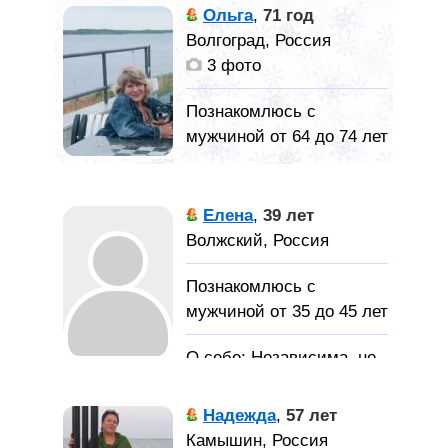
доброго, интеллигентного
Ольга
,
71 год
мужчину с чувством
Волгоград, Россия
юмора, крепко стоящего
3 фото
на ногах.
Познакомлюсь с
мужчиной от 64 до 74 лет
Добоого и
честного, уставшего от
Елена
,
39 лет
одиночества.
Волжский, Россия
Познакомлюсь с
мужчиной от 35 до 45 лет
Независима, не
завистлива,
непорядочность не
Надежда
,
57 лет
прославила. Допускаю:
Камышин, Россия