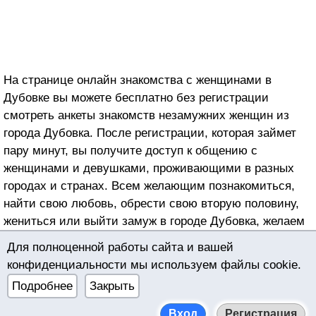
На странице онлайн знакомства с женщинами в
Дубовке вы можете бесплатно без регистрации
смотреть анкеты знакомств незамужних женщин из
города Дубовка. После регистрации, которая займет
пару минут, вы получите доступ к общению с
женщинами и девушками, проживающими в разных
городах и странах. Всем желающим познакомиться,
найти свою любовь, обрести свою вторую половину,
жениться или выйти замуж в городе Дубовка, желаем
всего самого лучшего!
Для полноценной работы сайта и вашей
конфиденциальности мы используем файлы cookie.
© 2022–2026 Международный сайт знакомств
Подробнее
Закрыть
bimeon.date |
Правила
|
Политика конфиденциальности
Вход
Регистрация