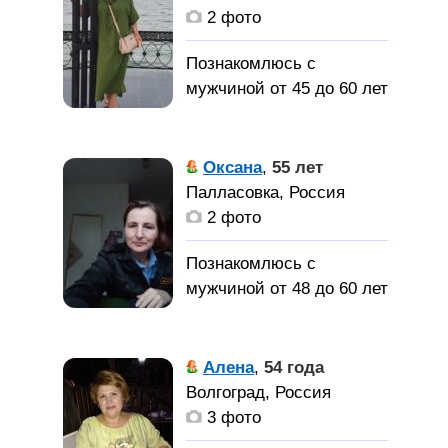
кого-то обидела, но зато
2 фото
никого не подставила! Не
озлоблена и не
Познакомлюсь с
мстительна, хоть вокруг
мужчиной от 45 до 60 лет
не всегда церемонятся.
Не безгрешна я, что
Мужчина
греха таить, в них не
вдовец, для серьёзных
Оксана
,
55 лет
каждый за мной
отношений, не пьющий,
Палласовка, Россия
угонится! Но, в обиду
имеющий постоянный
2 фото
себя не позволю дать, с
доход проживающий в
этим даже не стоит
Москве или Московской
Познакомлюсь с
мучиться! Не намерена
области. Я планирую
мужчиной от 48 до 60 лет
на плече рыдать!
переезжать.
Близкого
Любимого
человека для совместной
Алена
,
54 года
мужчину для создания
жизни.
Волгоград, Россия
крепкой надежной
3 фото
настоящей семьи. Кого