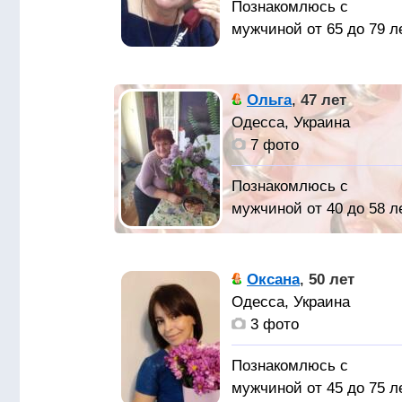
Познакомлюсь с
мужчиной от 65 до 79 л
Порядочная, бе
вредных привычек
Ольга
,
47 лет
Одесса, Украина
Нормально
7 фото
адекватного мужчину,
самодостаточного, без
Познакомлюсь с
жилищных и
мужчиной от 40 до 58 л
материальных проблем
Привлекательн
женщина с чувством
Оксана
,
50 лет
юмора, заботливая,
Одесса, Украина
душевная, люблю
3 фото
общение, нежная. жду
свою вторую половинку
Познакомлюсь с
которым мы бы вместе
мужчиной от 45 до 75 л