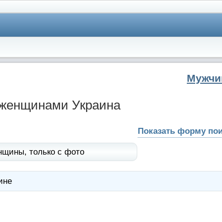
Мужч
 женщинами Украина
Показать форму по
нщины,
только с фото
ине