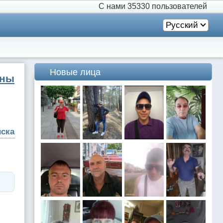
С нами
35330 пользователей
Русский
Новые лица
ины
иска