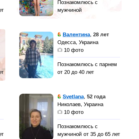
ет
з
Ищу мужчину,
занимающегося
Валентина
,
28 лет
духовным развитием,
Одесса, Украина
го
для совместной жизни
10 фото
без секса на основе
взаимопонимания и
Познакомлюсь с парнем
единомышленников.
ет
от 20 до 40 лет
Если цели не совпадают,
ая
не беспокоить. Без фото
Я
не общаюсь.
привлекательная
Svetlana
,
52 года
девушка с чувством
Николаев, Украина
Мужчину,
юмора, общительная,
10 фото
занимающегося
хозяйственная, люблю
духовным развитием,
 с
домашний уют. Не
Познакомлюсь с
для совместной жизни
люблю быть одна хотела
ет
мужчиной от 35 до 65 лет