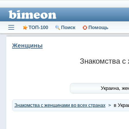
ТОП-100
Поиск
Помощь
Женщины
Знакомства с
Украина,
же
в Укра
Знакомства с женщинами во всех странах