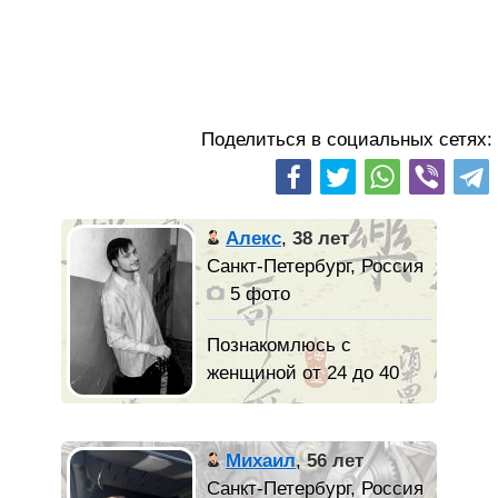
Поделиться в социальных сетях:
Алекс
,
38 лет
Санкт-Петербург, Россия
5 фото
Познакомлюсь с
женщиной от 24 до 40
лет
Романтичен.
Михаил
,
56 лет
Верю, что есть еще на
Санкт-Петербург, Россия