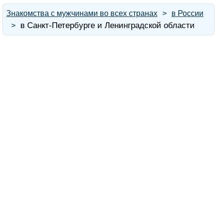
Знакомства с мужчинами во всех странах
в России
в Санкт-Петербурге и Ленинградской области