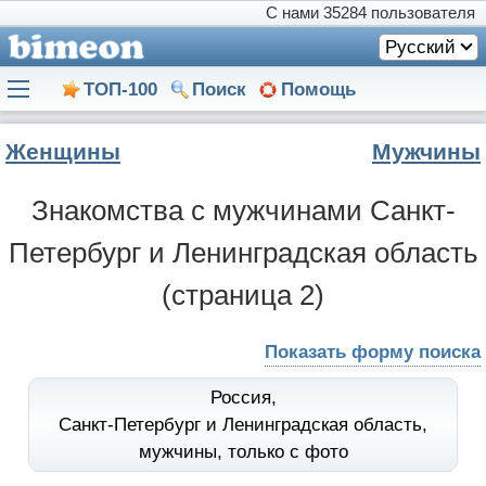
С нами
35284 пользователя
Русский
ТОП-100
Поиск
Помощь
Женщины
Мужчины
Знакомства с мужчинами Санкт-
Петербург и Ленинградская область
(страница 2)
Показать форму поиска
Россия,
Санкт-Петербург и Ленинградская область,
мужчины,
только с фото