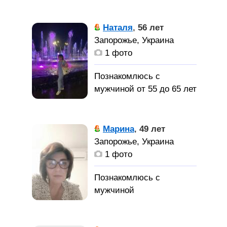
Наталя
,
56 лет
Запорожье, Украина
1 фото
Познакомлюсь с
мужчиной от 55 до 65 лет
Марина
,
49 лет
Запорожье, Украина
1 фото