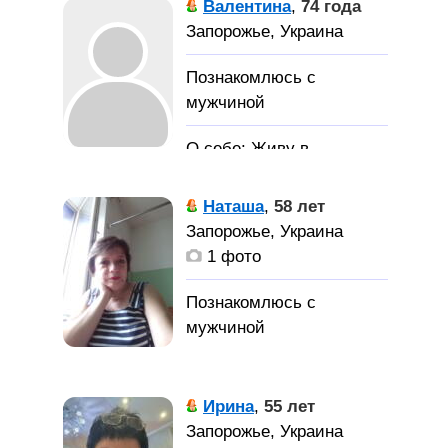
Валентина
,
74 года
Запорожье, Украина
Живу в
Германии
Наташа
,
58 лет
Запорожье, Украина
1 фото
Ирина
,
55 лет
Запорожье, Украина