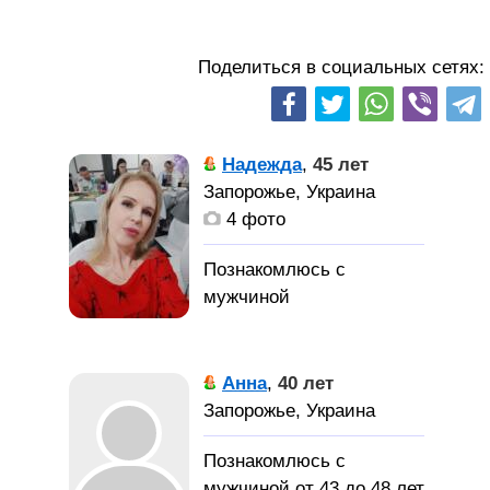
Поделиться в социальных сетях:
Надежда
,
45 лет
Запорожье, Украина
4 фото
Анна
,
40 лет
Запорожье, Украина
Познакомлюсь с
мужчиной от 43 до 48 лет