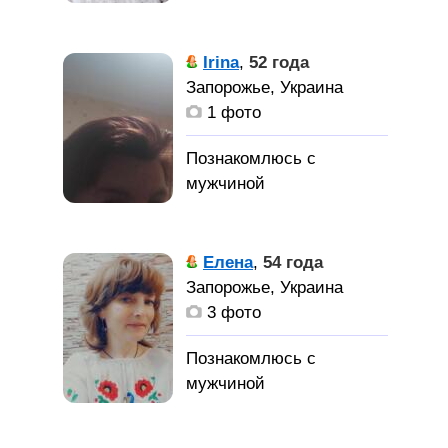
Irina
,
52 года
Запорожье, Украина
1 фото
Елена
,
54 года
Запорожье, Украина
3 фото