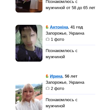
Познакомлюсь с
мужчиной от 58 до 65 лет
Антоніна
,
41 год
Запорожье, Украина
1 фото
Ирина
,
56 лет
Запорожье, Украина
2 фото