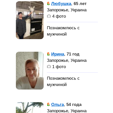
Любушка
,
65 лет
Запорожье, Украина
4 фото
Ирина
,
71 год
Запорожье, Украина
1 фото
Ольга
,
54 года
Запорожье, Украина