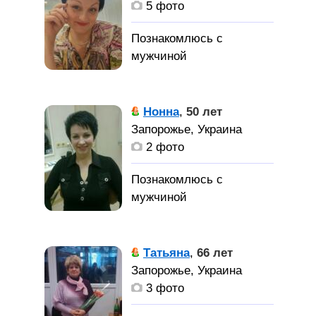
5 фото
Нонна
,
50 лет
Запорожье, Украина
2 фото
Татьяна
,
66 лет
Запорожье, Украина
3 фото