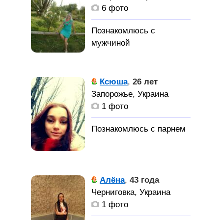
6 фото
Ксюша
,
26 лет
Запорожье, Украина
1 фото
Алёна
,
43 года
Черниговка, Украина
1 фото