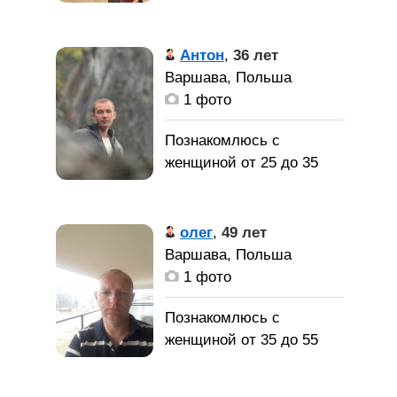
Антон
,
36 лет
Варшава, Польша
1 фото
Познакомлюсь с
женщиной от 25 до 35
лет
олег
,
49 лет
Варшава, Польша
1 фото
Познакомлюсь с
женщиной от 35 до 55
лет