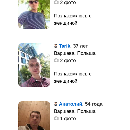
2 фото
Tarik
,
37 лет
Варшава, Польша
2 фото
Анатолий
,
54 года
Варшава, Польша
1 фото