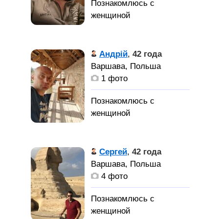
Андрій
,
42 года
Варшава, Польша
1 фото
Сергей
,
42 года
Варшава, Польша
4 фото