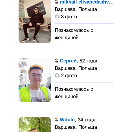
mikhail elisabedashvili
,
32 год
Варшава, Польша
3 фото
Сергей
,
52 года
Варшава, Польша
2 фото
Witalii
,
34 года
Варшава, Польша