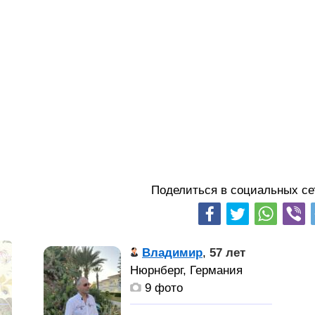
Поделиться в социальных се
Владимир
,
57 лет
Нюрнберг, Германия
9 фото