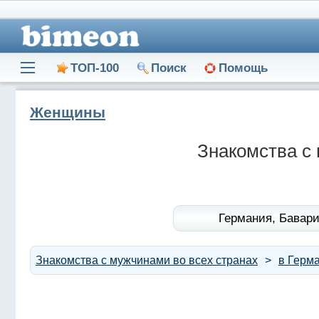
ТОП-100
Поиск
Помощь
Женщины
Знакомства с
Германия,
Бавари
Знакомства с мужчинами во всех странах
в Герм