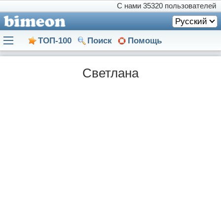
С нами
35320 пользователей
Русский
ТОП-100
Поиск
Помощь
Светлана