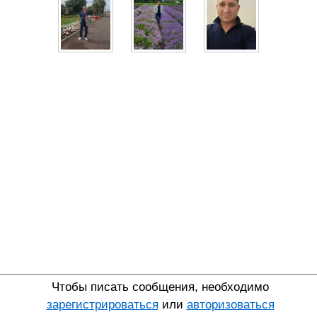
Чтобы писать сообщения, необходимо
зарегистрироваться
или
авторизоваться