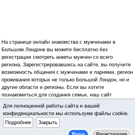
На странице онлайн знакомства с мужчинами в
Большом Лондоне вы можете бесплатно без
регистрации смотреть анкеты мужчин со всего
региона. Зарегистрировавшись на сайте, вы получите
возможность общения с мужчинами и парнями, регион
проживания которых не только Большой Лондон, но и
другие области и регионы. Если вы хотите
познакомиться для создания семьи, наш сайт
знакомств ждёт вас!
Для полноценной работы сайта и вашей
конфиденциальности мы используем файлы cookie.
© 2022–2026 Международный сайт знакомств
Подробнее
Закрыть
bimeon.date |
Правила
|
Политика конфиденциальности
Вход
Регистрация