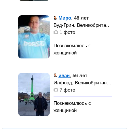
лет
Миро
,
48 лет
Вуд-Грин, Великобритания
1 фото
иван
,
56 лет
Илфорд, Великобритания
7 фото