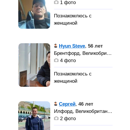
1 фото
Hyun Steve
,
56 лет
Брентфорд, Великобритания
4 фото
Сергей
,
46 лет
Илфорд, Великобритания
2 фото