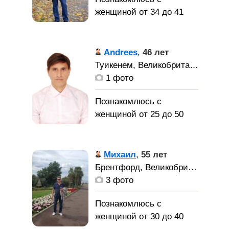
женщиной от 34 до 41
Looking for a
лет
woman
Спокойный,
Andrees
,
46 лет
улыбчивый,
Туикенем, Великобритания
неконфликтный. К
1 фото
сожалению люблю
поесть.
Познакомлюсь с
женщиной от 25 до 50
Я ищу
лет
девушку согласную на
переезд ко мне. Без тату
Честный,
Михаил
,
55 лет
и без детей.
надежный, приветливый,
Брентфорд, Великобритания
общительный,
3 фото
коммуникатор
Познакомлюсь с
честный,
женщиной от 30 до 40
заслуживающий